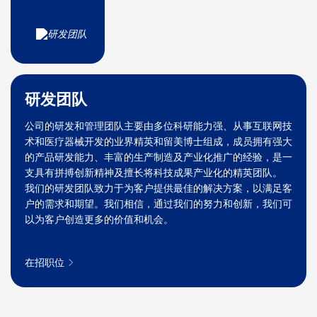
研发团队
公司的研发和管理团队主要由多位科研能力强、从事互联网技
术和医疗器械开发的业界精英和留美博士组成，成员拥有强大
的产品研发能力、丰富的生产制造及产业化推广的经验，是一
支具有拼搏创新精神及擅长将科技成果产业化的精英团队。
我们的研发团队致力于为客户提供最佳的解决方案，以满足客
户的需求和期望。我们相信，通过我们的努力和创新，我们可
以为客户创造更多的价值和机会。
在招职位