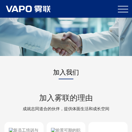
加入我们
加入雾联的理由
成就志同道合的伙伴，提供体面生活和成长空间