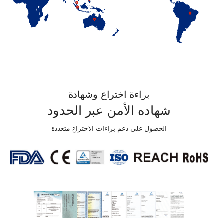
براءة اختراع وشهادة
شهادة الأمن عبر الحدود
الحصول على دعم براءات الاختراع متعددة