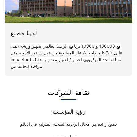
لدينا مصنع
مع 100000 و 10000 برنامج الرصد العالمي تجهيز ورشة عمل
معدات الاختبار المطلوبة من قبل دستور الأدوية مثل NGI ( تتالي
impactor ) ، hlpc تمتلك الحد الميكروبي اختبار / اختبار معقم /
مراقبة إيجابية بين
ثقافة الشركات
رؤية المؤسسة
تصبح رائدة في مجال الرعاية الصحية المنزلية في العالم