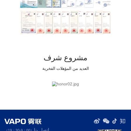
مشروع شرف
العديد من المؤهلات الفخرية
اتصل بنا
（9：00-19：30）