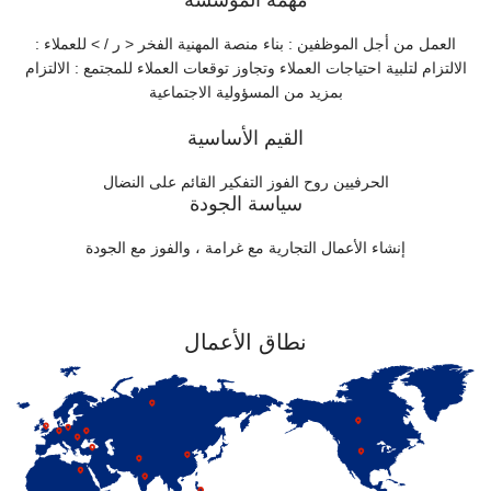
مهمة المؤسسة
العمل من أجل الموظفين : بناء منصة المهنية الفخر < ر / > للعملاء :
الالتزام لتلبية احتياجات العملاء وتجاوز توقعات العملاء للمجتمع : الالتزام
بمزيد من المسؤولية الاجتماعية
القيم الأساسية
الحرفيين روح الفوز التفكير القائم على النضال
سياسة الجودة
إنشاء الأعمال التجارية مع غرامة ، والفوز مع الجودة
نطاق الأعمال