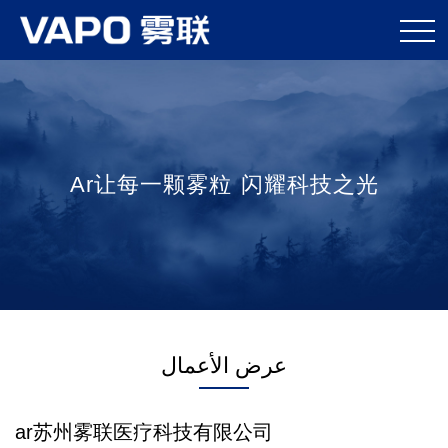
Ar让每一颗雾粒 闪耀科技之光
عرض الأعمال
ar苏州雾联医疗科技有限公司